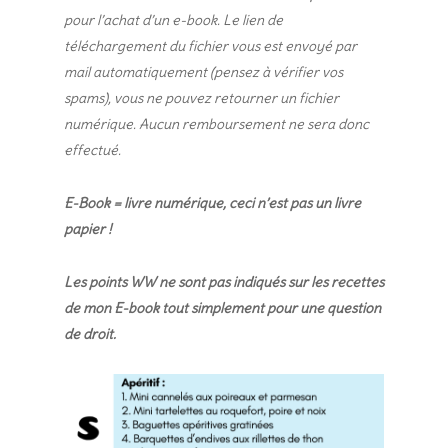
pour l’achat d’un e-book. Le lien de
téléchargement du fichier vous est envoyé par
mail automatiquement (pensez à vérifier vos
spams), vous ne pouvez retourner un fichier
numérique. Aucun remboursement ne sera donc
effectué.
E-Book = livre numérique, ceci n’est pas un livre
papier !
Les points WW ne sont pas indiqués sur les recettes
de mon E-book tout simplement pour une question
de droit.