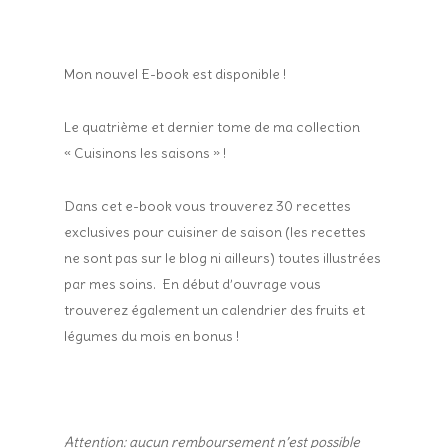
Mon nouvel E-book est disponible !
Le quatrième et dernier tome de ma collection
« Cuisinons les saisons » !
Dans cet e-book vous trouverez 30 recettes
exclusives pour cuisiner de saison (les recettes
ne sont pas sur le blog ni ailleurs) toutes illustrées
par mes soins. En début d’ouvrage vous
trouverez également un calendrier des fruits et
légumes du mois en bonus !
Attention: aucun remboursement n’est possible