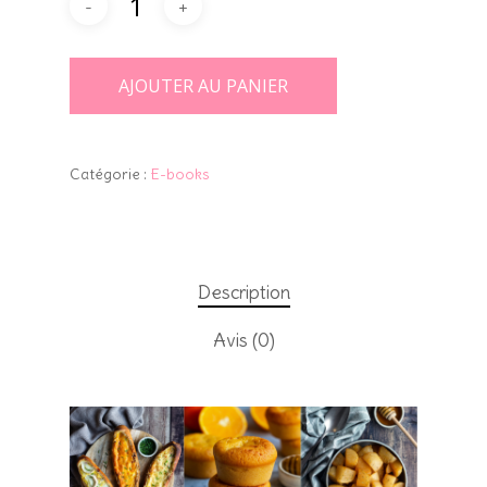
AJOUTER AU PANIER
Catégorie :
E-books
Description
Avis (0)