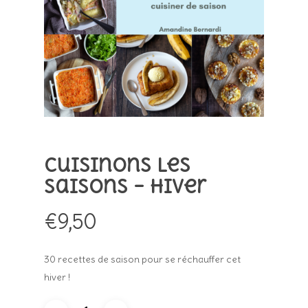
Cuisinons les
saisons – Hiver
€
9,50
30 recettes de saison pour se réchauffer cet
hiver !