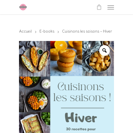
Accueil
E-books
Cuisinons les saisons – Hiver