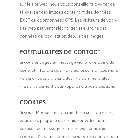
sur le site web, nous vous conseillons d’éviter de
téléverser des images contenant des données
EXIF de coordonnées GPS. Les visiteurs de votre
site web peuvent télécharger et extraire des
données de localisation depuis ces images.
Formulaires de contact
Si vous envoyez un message via le formulaire de
contact, il faudra saisir une adresse mail. Les mails
ne seront pas utilisez à des fins commerciales
mais uniquement pour répondre à vos questions.
Cookies
Si vous déposez un commentaire sur notre site, il
vous sera proposé d’enregistrer votre nom,
adresse de messagerie et site web dans des
cookies. C’est uniquement pour votre confort afin