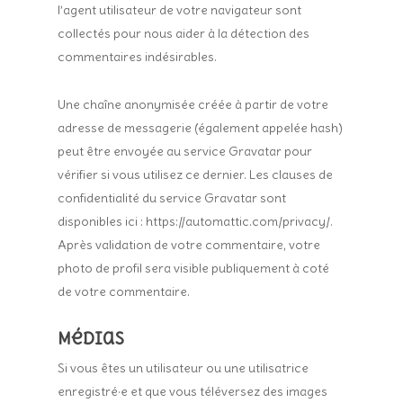
l’agent utilisateur de votre navigateur sont
collectés pour nous aider à la détection des
commentaires indésirables.
Une chaîne anonymisée créée à partir de votre
adresse de messagerie (également appelée hash)
peut être envoyée au service Gravatar pour
vérifier si vous utilisez ce dernier. Les clauses de
confidentialité du service Gravatar sont
disponibles ici : https://automattic.com/privacy/.
Après validation de votre commentaire, votre
photo de profil sera visible publiquement à coté
de votre commentaire.
Médias
Si vous êtes un utilisateur ou une utilisatrice
enregistré·e et que vous téléversez des images