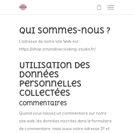
Qui sommes-nous ?
L’adresse de notre site Web est :
https://shop.amandinecooking-studio.fr/
Utilisation des
données
personnelles
collectées
Commentaires
Quand vous laissez un commentaire sur notre
site web, les données inscrites dans le formulaire
de commentaire, mais aussi votre adresse IP et