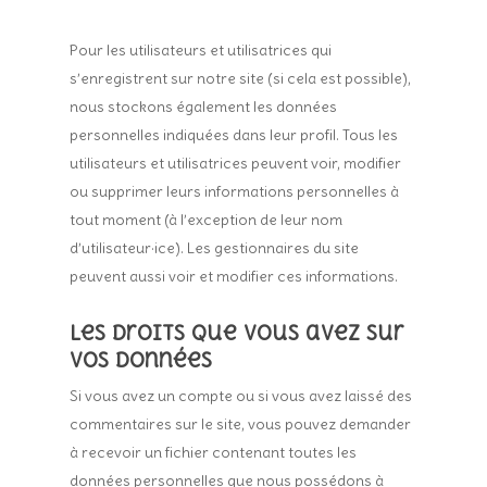
Pour les utilisateurs et utilisatrices qui
s’enregistrent sur notre site (si cela est possible),
nous stockons également les données
personnelles indiquées dans leur profil. Tous les
utilisateurs et utilisatrices peuvent voir, modifier
ou supprimer leurs informations personnelles à
tout moment (à l’exception de leur nom
d’utilisateur·ice). Les gestionnaires du site
peuvent aussi voir et modifier ces informations.
Les droits que vous avez sur
vos données
Si vous avez un compte ou si vous avez laissé des
commentaires sur le site, vous pouvez demander
à recevoir un fichier contenant toutes les
données personnelles que nous possédons à