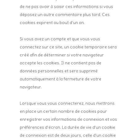
de ne pas avoir à saisir ces informations si vous
déposez un autre commentaire plus tard. Ces
cookies expirent au bout d’un an.
Si vous avez un compte et que vous vous
connectez sur ce site, un cookie temporaire sera
créé afin de déterminer si votre navigateur
accepte les cookies. Il ne contient pas de
données personnelles et sera supprimé
automatiquement à la fermeture de votre
navigateur.
Lorsque vous vous connecterez, nous mettrons
en place un certain nombre de cookies pour
enregistrer vos informations de connexion et vos
préférences d’écran. La durée de vie d’un cookie
de connexion est de deux jours, celle d’un cookie