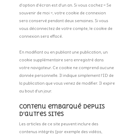
d’option d’écran est d’un an. Si vous cochez « Se
souvenir de moi », votre cookie de connexion
sera conservé pendant deux semaines. Si vous
vous déconnectez de votre compte, le cookie de
connexion sera effacé.
En modifiant ou en publiant une publication, un
cookie supplémentaire sera enregistré dans
votre navigateur. Ce cookie ne comprend aucune
donnée personnelle. Il indique simplement l’ID de
la publication que vous venez de modifier. Il expire
au bout d’un jour.
Contenu embarqué depuis
d’autres sites
Les articles de ce site peuvent inclure des
contenus intégrés (par exemple des vidéos,