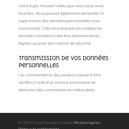
votre sujet, incluant celles que vous nous avez
fournies. Vous pouvez également demander la
suppression des données personnelles vous
concernant. Cela ne prend pas en compte les
données stockées à des fins administratives,
légales ou pour des raisons de sécurité.
Transmission de vos données
personnelles
Les commentaires des visiteurs peuvent être
vérifiés à l’aide d’un service automatisé de
détection des commentaires indésirables.
© 2026 E-shop Amandine Cooking.
Mentions légales
-
Politique de confidentialité