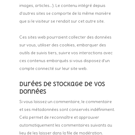
images, articles…). Le contenu intégré depuis
d’autres sites se comporte de la même manière
que si le visiteur se rendait sur cet autre site.
Ces sites web pourraient collecter des données
sur vous, utiliser des cookies, embarquer des
outils de suivis tiers, suivre vos interactions avec
ces contenus embarqués si vous disposez d’un
compte connecté sur leur site web.
Durées de stockage de vos
données
Si vous laissez un commentaire, le commentaire
et ses métadonnées sont conservés indéfiniment.
Cela permet de reconnaître et approuver
automatiquement les commentaires suivants au
lieu de les laisser dans la file de modération.